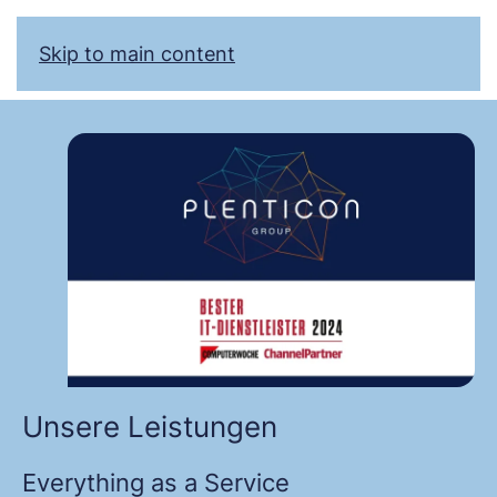
Skip to main content
Unsere Leistungen
Everything as a Service