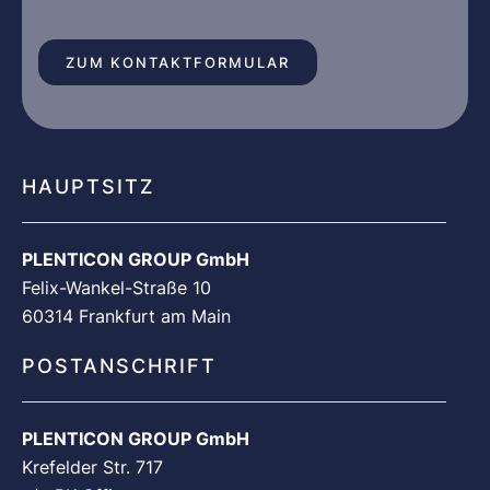
ZUM KONTAKTFORMULAR
HAUPTSITZ
PLENTICON GROUP GmbH
Felix-Wankel-Straße 10
60314 Frankfurt am Main
POSTANSCHRIFT
PLENTICON GROUP GmbH
Krefelder Str. 717