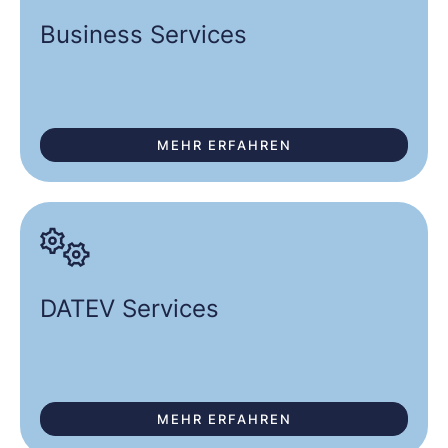
Business Services
MEHR ERFAHREN
DATEV Services
MEHR ERFAHREN