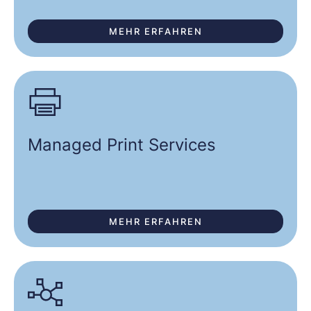
MEHR ERFAHREN
Managed Print Services
MEHR ERFAHREN