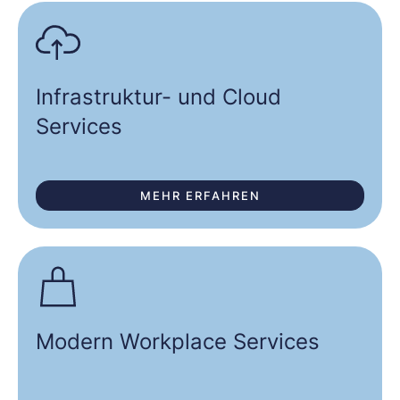
Infrastruktur- und Cloud
Services
MEHR ERFAHREN
Modern Workplace Services