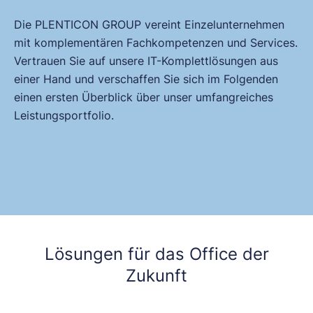
Die PLENTICON GROUP vereint Einzelunternehmen
mit komplementären Fachkompetenzen und Services.
Vertrauen Sie auf unsere IT-Komplettlösungen aus
einer Hand und verschaffen Sie sich im Folgenden
einen ersten Überblick über unser umfangreiches
Leistungsportfolio.
Lösungen für das Office der
Zukunft