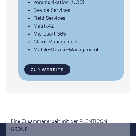
Kommunikation (UCC)
Device Services
Field Services
Matrix42
Microsoft 365
Client Management
Mobile-Device-Management
ZUR WEBSITE
Eine Zusammenarbeit mit der PLENTICON
GROUP