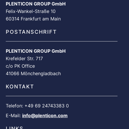
PLENTICON GROUP GmbH
Felix-Wankel-Straße 10
60314 Frankfurt am Main
POSTANSCHRIFT
PLENTICON GROUP GmbH
Krefelder Str. 717
c/o PK Office
41066 Mönchengladbach
KONTAKT
Telefon: +49 69 24743383 0
E-Mail:
info@plenticon.com
LINKS