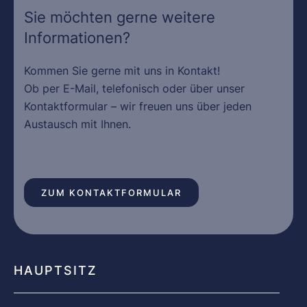
Sie möchten gerne weitere
Informationen?
Kommen Sie gerne mit uns in Kontakt!
Ob per E-Mail, telefonisch oder über unser
Kontaktformular – wir freuen uns über jeden
Austausch mit Ihnen.
ZUM KONTAKTFORMULAR
HAUPTSITZ