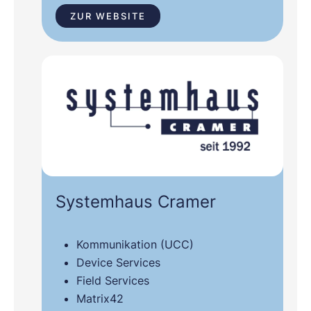
ZUR WEBSITE
Systemhaus Cramer
Kommunikation (UCC)
Device Services
Field Services
Matrix42