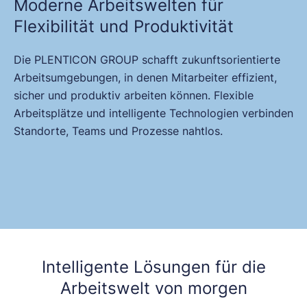
Moderne Arbeitswelten für
Flexibilität und Produktivität
Die PLENTICON GROUP schafft zukunftsorientierte
Arbeitsumgebungen, in denen Mitarbeiter effizient,
sicher und produktiv arbeiten können. Flexible
Arbeitsplätze und intelligente Technologien verbinden
Standorte, Teams und Prozesse nahtlos.
Intelligente Lösungen für die
Arbeitswelt von morgen