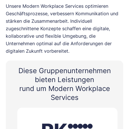
Unsere Modern Workplace Services optimieren
Geschäftsprozesse, verbessern Kommunikation und
stärken die Zusammenarbeit. Individuell
zugeschnittene Konzepte schaffen eine digitale,
kollaborative und flexible Umgebung, die
Unternehmen optimal auf die Anforderungen der
digitalen Zukunft vorbereitet.
Diese Gruppenunternehmen
bieten Leistungen
rund um Modern Workplace
Services