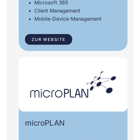
Microsoft 365
Client Management
Mobile-Device-Management
ZUR WEBSITE
microPLAN