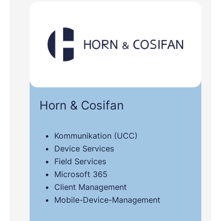
Horn & Cosifan
Kommunikation (UCC)
Device Services
Field Services
Microsoft 365
Client Management
Mobile-Device-Management