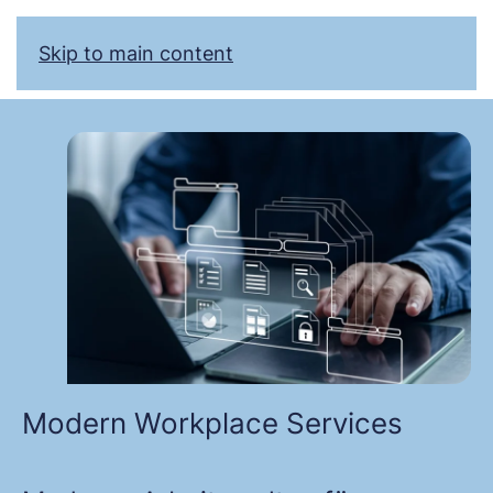
Skip to main content
Modern Workplace Services