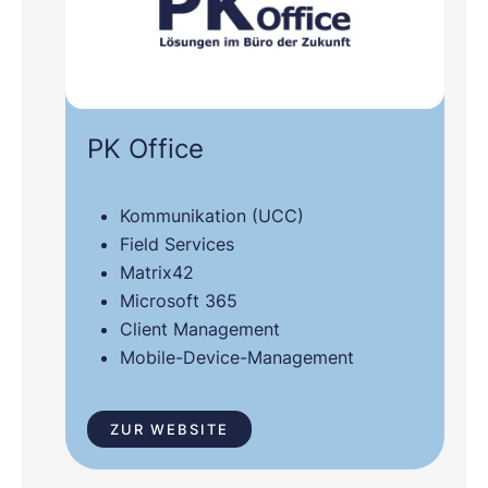
PK Office
Kommunikation (UCC)
Field Services
Matrix42
Microsoft 365
Client Management
Mobile-Device-Management
ZUR WEBSITE