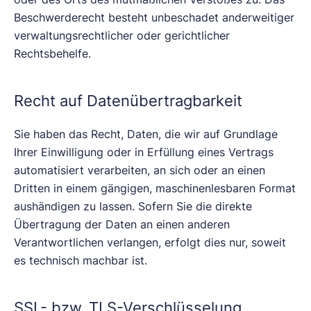
Beschwerderecht besteht unbeschadet anderweitiger
verwaltungsrechtlicher oder gerichtlicher
Rechtsbehelfe.
Recht auf Daten­übertrag­barkeit
Sie haben das Recht, Daten, die wir auf Grundlage
Ihrer Einwilligung oder in Erfüllung eines Vertrags
automatisiert verarbeiten, an sich oder an einen
Dritten in einem gängigen, maschinenlesbaren Format
aushändigen zu lassen. Sofern Sie die direkte
Übertragung der Daten an einen anderen
Verantwortlichen verlangen, erfolgt dies nur, soweit
es technisch machbar ist.
SSL- bzw. TLS-Verschlüsselung