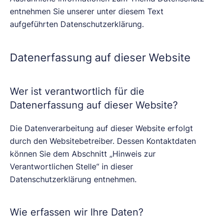
entnehmen Sie unserer unter diesem Text
aufgeführten Datenschutzerklärung.
Datenerfassung auf dieser Website
Wer ist verantwortlich für die
Datenerfassung auf dieser Website?
Die Datenverarbeitung auf dieser Website erfolgt
durch den Websitebetreiber. Dessen Kontaktdaten
können Sie dem Abschnitt „Hinweis zur
Verantwortlichen Stelle“ in dieser
Datenschutzerklärung entnehmen.
Wie erfassen wir Ihre Daten?