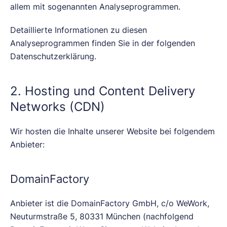
allem mit sogenannten Analyseprogrammen.
Detaillierte Informationen zu diesen
Analyseprogrammen finden Sie in der folgenden
Datenschutzerklärung.
2. Hosting und Content Delivery
Networks (CDN)
Wir hosten die Inhalte unserer Website bei folgendem
Anbieter:
DomainFactory
Anbieter ist die DomainFactory GmbH, c/o WeWork,
Neuturmstraße 5, 80331 München (nachfolgend