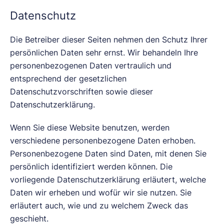
Datenschutz
Die Betreiber dieser Seiten nehmen den Schutz Ihrer
persönlichen Daten sehr ernst. Wir behandeln Ihre
personenbezogenen Daten vertraulich und
entsprechend der gesetzlichen
Datenschutzvorschriften sowie dieser
Datenschutzerklärung.
Wenn Sie diese Website benutzen, werden
verschiedene personenbezogene Daten erhoben.
Personenbezogene Daten sind Daten, mit denen Sie
persönlich identifiziert werden können. Die
vorliegende Datenschutzerklärung erläutert, welche
Daten wir erheben und wofür wir sie nutzen. Sie
erläutert auch, wie und zu welchem Zweck das
geschieht.