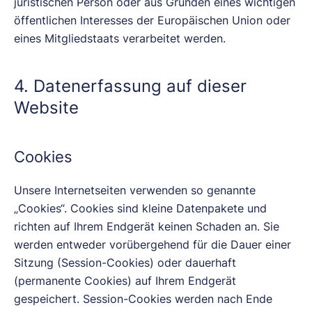
juristischen Person oder aus Gründen eines wichtigen
öffentlichen Interesses der Europäischen Union oder
eines Mitgliedstaats verarbeitet werden.
4. Datenerfassung auf dieser
Website
Cookies
Unsere Internetseiten verwenden so genannte
„Cookies“. Cookies sind kleine Datenpakete und
richten auf Ihrem Endgerät keinen Schaden an. Sie
werden entweder vorübergehend für die Dauer einer
Sitzung (Session-Cookies) oder dauerhaft
(permanente Cookies) auf Ihrem Endgerät
gespeichert. Session-Cookies werden nach Ende