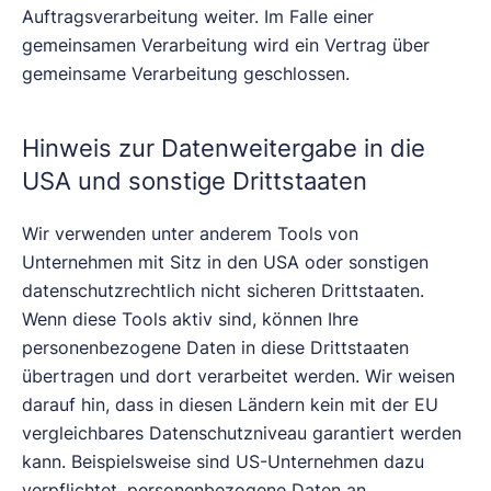
Auftragsverarbeitung weiter. Im Falle einer
gemeinsamen Verarbeitung wird ein Vertrag über
gemeinsame Verarbeitung geschlossen.
Hinweis zur Datenweitergabe in die
USA und sonstige Drittstaaten
Wir verwenden unter anderem Tools von
Unternehmen mit Sitz in den USA oder sonstigen
datenschutzrechtlich nicht sicheren Drittstaaten.
Wenn diese Tools aktiv sind, können Ihre
personenbezogene Daten in diese Drittstaaten
übertragen und dort verarbeitet werden. Wir weisen
darauf hin, dass in diesen Ländern kein mit der EU
vergleichbares Datenschutzniveau garantiert werden
kann. Beispielsweise sind US-Unternehmen dazu
verpflichtet, personenbezogene Daten an