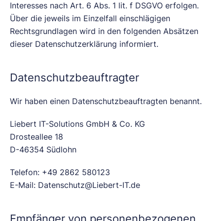
Interesses nach Art. 6 Abs. 1 lit. f DSGVO erfolgen.
Über die jeweils im Einzelfall einschlägigen
Rechtsgrundlagen wird in den folgenden Absätzen
dieser Datenschutzerklärung informiert.
Datenschutz­beauftragter
Wir haben einen Datenschutzbeauftragten benannt.
Liebert IT-Solutions GmbH & Co. KG
Drosteallee 18
D-46354 Südlohn
Telefon: +49 2862 580123
E-Mail: Datenschutz@Liebert-IT.de
Empfänger von personenbezogenen