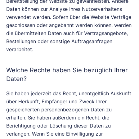
Bereitstellung der Website zu gewährleisten. Andere
Daten können zur Analyse Ihres Nutzerverhaltens
verwendet werden. Sofern über die Website Verträge
geschlossen oder angebahnt werden können, werden
die übermittelten Daten auch für Vertragsangebote,
Bestellungen oder sonstige Auftragsanfragen
verarbeitet.
Welche Rechte haben Sie bezüglich Ihrer
Daten?
Sie haben jederzeit das Recht, unentgeltlich Auskunft
über Herkunft, Empfänger und Zweck Ihrer
gespeicherten personenbezogenen Daten zu
erhalten. Sie haben außerdem ein Recht, die
Berichtigung oder Löschung dieser Daten zu
verlangen. Wenn Sie eine Einwilligung zur