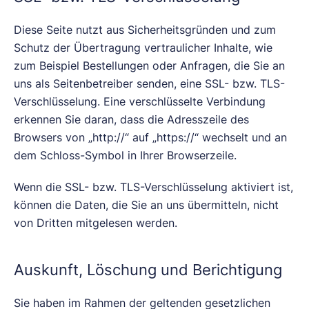
Diese Seite nutzt aus Sicherheitsgründen und zum
Schutz der Übertragung vertraulicher Inhalte, wie
zum Beispiel Bestellungen oder Anfragen, die Sie an
uns als Seitenbetreiber senden, eine SSL- bzw. TLS-
Verschlüsselung. Eine verschlüsselte Verbindung
erkennen Sie daran, dass die Adresszeile des
Browsers von „http://“ auf „https://“ wechselt und an
dem Schloss-Symbol in Ihrer Browserzeile.
Wenn die SSL- bzw. TLS-Verschlüsselung aktiviert ist,
können die Daten, die Sie an uns übermitteln, nicht
von Dritten mitgelesen werden.
Auskunft, Löschung und Berichtigung
Sie haben im Rahmen der geltenden gesetzlichen