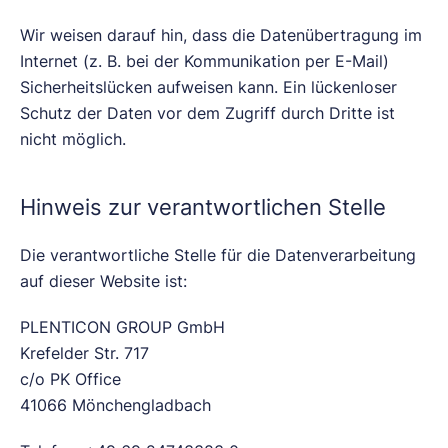
Wir weisen darauf hin, dass die Datenübertragung im
Internet (z. B. bei der Kommunikation per E-Mail)
Sicherheitslücken aufweisen kann. Ein lückenloser
Schutz der Daten vor dem Zugriff durch Dritte ist
nicht möglich.
Hinweis zur verantwortlichen Stelle
Die verantwortliche Stelle für die Datenverarbeitung
auf dieser Website ist:
PLENTICON GROUP GmbH
Krefelder Str. 717
c/o PK Office
41066 Mönchengladbach