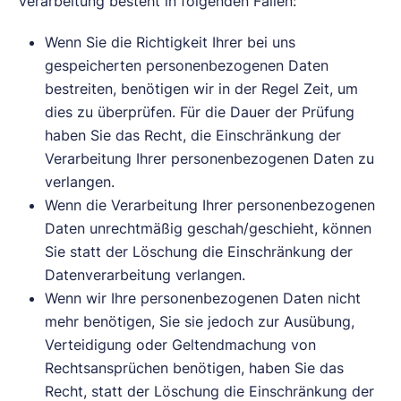
Verarbeitung besteht in folgenden Fällen:
Wenn Sie die Richtigkeit Ihrer bei uns
gespeicherten personenbezogenen Daten
bestreiten, benötigen wir in der Regel Zeit, um
dies zu überprüfen. Für die Dauer der Prüfung
haben Sie das Recht, die Einschränkung der
Verarbeitung Ihrer personenbezogenen Daten zu
verlangen.
Wenn die Verarbeitung Ihrer personenbezogenen
Daten unrechtmäßig geschah/geschieht, können
Sie statt der Löschung die Einschränkung der
Datenverarbeitung verlangen.
Wenn wir Ihre personenbezogenen Daten nicht
mehr benötigen, Sie sie jedoch zur Ausübung,
Verteidigung oder Geltendmachung von
Rechtsansprüchen benötigen, haben Sie das
Recht, statt der Löschung die Einschränkung der