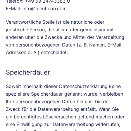
Telefon: +49 69 24743383 0
E-Mail: info@plenticon.com
Verantwortliche Stelle ist die natürliche oder
juristische Person, die allein oder gemeinsam mit
anderen über die Zwecke und Mittel der Verarbeitung
von personenbezogenen Daten (z. B. Namen, E-Mail-
Adressen o. Ä.) entscheidet.
Speicherdauer
Soweit innerhalb dieser Datenschutzerklärung keine
speziellere Speicherdauer genannt wurde, verbleiben
Ihre personenbezogenen Daten bei uns, bis der
Zweck für die Datenverarbeitung entfällt. Wenn Sie
ein berechtigtes Löschersuchen geltend machen oder
eine Einwilligung zur Datenverarbeitung widerrufen,