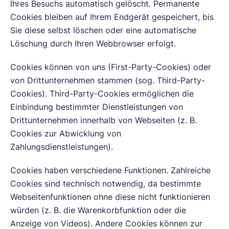
Ihres Besuchs automatisch gelöscht. Permanente
Cookies bleiben auf Ihrem Endgerät gespeichert, bis
Sie diese selbst löschen oder eine automatische
Löschung durch Ihren Webbrowser erfolgt.
Cookies können von uns (First-Party-Cookies) oder
von Drittunternehmen stammen (sog. Third-Party-
Cookies). Third-Party-Cookies ermöglichen die
Einbindung bestimmter Dienstleistungen von
Drittunternehmen innerhalb von Webseiten (z. B.
Cookies zur Abwicklung von
Zahlungsdienstleistungen).
Cookies haben verschiedene Funktionen. Zahlreiche
Cookies sind technisch notwendig, da bestimmte
Webseitenfunktionen ohne diese nicht funktionieren
würden (z. B. die Warenkorbfunktion oder die
Anzeige von Videos). Andere Cookies können zur