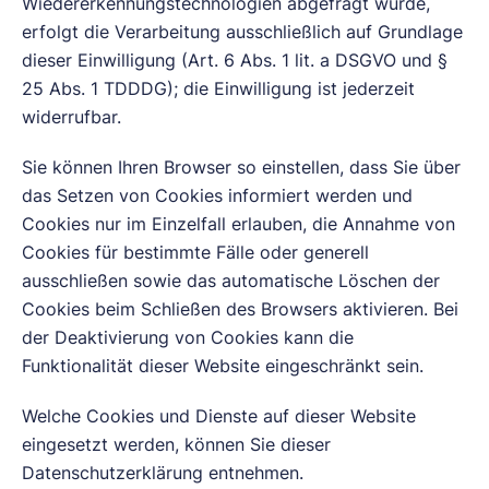
Wiedererkennungstechnologien abgefragt wurde,
erfolgt die Verarbeitung ausschließlich auf Grundlage
dieser Einwilligung (Art. 6 Abs. 1 lit. a DSGVO und §
25 Abs. 1 TDDDG); die Einwilligung ist jederzeit
widerrufbar.
Sie können Ihren Browser so einstellen, dass Sie über
das Setzen von Cookies informiert werden und
Cookies nur im Einzelfall erlauben, die Annahme von
Cookies für bestimmte Fälle oder generell
ausschließen sowie das automatische Löschen der
Cookies beim Schließen des Browsers aktivieren. Bei
der Deaktivierung von Cookies kann die
Funktionalität dieser Website eingeschränkt sein.
Welche Cookies und Dienste auf dieser Website
eingesetzt werden, können Sie dieser
Datenschutzerklärung entnehmen.