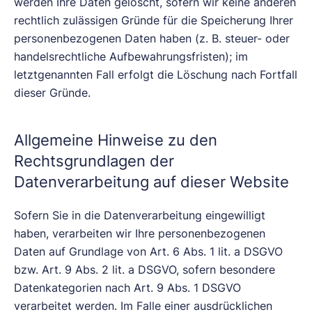
werden Ihre Daten gelöscht, sofern wir keine anderen
rechtlich zulässigen Gründe für die Speicherung Ihrer
personenbezogenen Daten haben (z. B. steuer- oder
handelsrechtliche Aufbewahrungsfristen); im
letztgenannten Fall erfolgt die Löschung nach Fortfall
dieser Gründe.
Allgemeine Hinweise zu den
Rechtsgrundlagen der
Datenverarbeitung auf dieser Website
Sofern Sie in die Datenverarbeitung eingewilligt
haben, verarbeiten wir Ihre personenbezogenen
Daten auf Grundlage von Art. 6 Abs. 1 lit. a DSGVO
bzw. Art. 9 Abs. 2 lit. a DSGVO, sofern besondere
Datenkategorien nach Art. 9 Abs. 1 DSGVO
verarbeitet werden. Im Falle einer ausdrücklichen