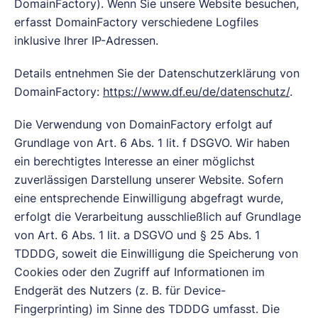
DomainFactory). Wenn Sie unsere Website besuchen,
erfasst DomainFactory verschiedene Logfiles
inklusive Ihrer IP-Adressen.
Details entnehmen Sie der Datenschutzerklärung von
DomainFactory:
https://www.df.eu/de/datenschutz/
.
Die Verwendung von DomainFactory erfolgt auf
Grundlage von Art. 6 Abs. 1 lit. f DSGVO. Wir haben
ein berechtigtes Interesse an einer möglichst
zuverlässigen Darstellung unserer Website. Sofern
eine entsprechende Einwilligung abgefragt wurde,
erfolgt die Verarbeitung ausschließlich auf Grundlage
von Art. 6 Abs. 1 lit. a DSGVO und § 25 Abs. 1
TDDDG, soweit die Einwilligung die Speicherung von
Cookies oder den Zugriff auf Informationen im
Endgerät des Nutzers (z. B. für Device-
Fingerprinting) im Sinne des TDDDG umfasst. Die