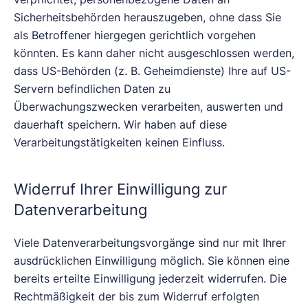
Sicherheitsbehörden herauszugeben, ohne dass Sie
als Betroffener hiergegen gerichtlich vorgehen
könnten. Es kann daher nicht ausgeschlossen werden,
dass US-Behörden (z. B. Geheimdienste) Ihre auf US-
Servern befindlichen Daten zu
Überwachungszwecken verarbeiten, auswerten und
dauerhaft speichern. Wir haben auf diese
Verarbeitungstätigkeiten keinen Einfluss.
Widerruf Ihrer Einwilligung zur
Datenverarbeitung
Viele Datenverarbeitungsvorgänge sind nur mit Ihrer
ausdrücklichen Einwilligung möglich. Sie können eine
bereits erteilte Einwilligung jederzeit widerrufen. Die
Rechtmäßigkeit der bis zum Widerruf erfolgten