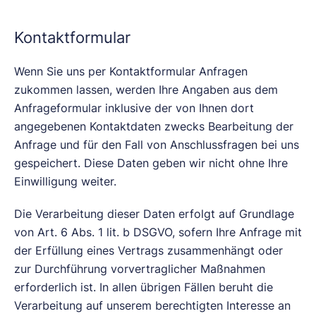
Kontaktformular
Wenn Sie uns per Kontaktformular Anfragen
zukommen lassen, werden Ihre Angaben aus dem
Anfrageformular inklusive der von Ihnen dort
angegebenen Kontaktdaten zwecks Bearbeitung der
Anfrage und für den Fall von Anschlussfragen bei uns
gespeichert. Diese Daten geben wir nicht ohne Ihre
Einwilligung weiter.
Die Verarbeitung dieser Daten erfolgt auf Grundlage
von Art. 6 Abs. 1 lit. b DSGVO, sofern Ihre Anfrage mit
der Erfüllung eines Vertrags zusammenhängt oder
zur Durchführung vorvertraglicher Maßnahmen
erforderlich ist. In allen übrigen Fällen beruht die
Verarbeitung auf unserem berechtigten Interesse an