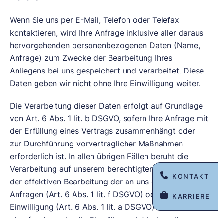
Wenn Sie uns per E-Mail, Telefon oder Telefax
kontaktieren, wird Ihre Anfrage inklusive aller daraus
hervorgehenden personenbezogenen Daten (Name,
Anfrage) zum Zwecke der Bearbeitung Ihres
Anliegens bei uns gespeichert und verarbeitet. Diese
Daten geben wir nicht ohne Ihre Einwilligung weiter.
Die Verarbeitung dieser Daten erfolgt auf Grundlage
von Art. 6 Abs. 1 lit. b DSGVO, sofern Ihre Anfrage mit
der Erfüllung eines Vertrags zusammenhängt oder
zur Durchführung vorvertraglicher Maßnahmen
erforderlich ist. In allen übrigen Fällen beruht die
Verarbeitung auf unserem berechtigten Interesse an
KONTAKT
der effektiven Bearbeitung der an uns gerichteten
Anfragen (Art. 6 Abs. 1 lit. f DSGVO) oder auf Ihrer
KARRIERE
Einwilligung (Art. 6 Abs. 1 lit. a DSGVO) sofern diese