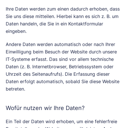
Ihre Daten werden zum einen dadurch erhoben, dass
Sie uns diese mitteilen. Hierbei kann es sich z. B. um
Daten handeln, die Sie in ein Kontaktformular
eingeben.
Andere Daten werden automatisch oder nach Ihrer
Einwilligung beim Besuch der Website durch unsere
IT-Systeme erfasst. Das sind vor allem technische
Daten (z. B. Internetbrowser, Betriebssystem oder
Uhrzeit des Seitenaufrufs). Die Erfassung dieser
Daten erfolgt automatisch, sobald Sie diese Website
betreten.
Wofür nutzen wir Ihre Daten?
Ein Teil der Daten wird erhoben, um eine fehlerfreie