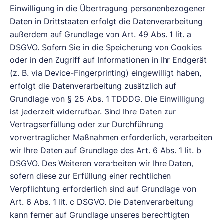
Einwilligung in die Übertragung personenbezogener
Daten in Drittstaaten erfolgt die Datenverarbeitung
außerdem auf Grundlage von Art. 49 Abs. 1 lit. a
DSGVO. Sofern Sie in die Speicherung von Cookies
oder in den Zugriff auf Informationen in Ihr Endgerät
(z. B. via Device-Fingerprinting) eingewilligt haben,
erfolgt die Datenverarbeitung zusätzlich auf
Grundlage von § 25 Abs. 1 TDDDG. Die Einwilligung
ist jederzeit widerrufbar. Sind Ihre Daten zur
Vertragserfüllung oder zur Durchführung
vorvertraglicher Maßnahmen erforderlich, verarbeiten
wir Ihre Daten auf Grundlage des Art. 6 Abs. 1 lit. b
DSGVO. Des Weiteren verarbeiten wir Ihre Daten,
sofern diese zur Erfüllung einer rechtlichen
Verpflichtung erforderlich sind auf Grundlage von
Art. 6 Abs. 1 lit. c DSGVO. Die Datenverarbeitung
kann ferner auf Grundlage unseres berechtigten