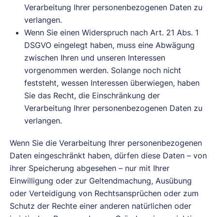
Verarbeitung Ihrer personenbezogenen Daten zu
verlangen.
Wenn Sie einen Widerspruch nach Art. 21 Abs. 1
DSGVO eingelegt haben, muss eine Abwägung
zwischen Ihren und unseren Interessen
vorgenommen werden. Solange noch nicht
feststeht, wessen Interessen überwiegen, haben
Sie das Recht, die Einschränkung der
Verarbeitung Ihrer personenbezogenen Daten zu
verlangen.
Wenn Sie die Verarbeitung Ihrer personenbezogenen
Daten eingeschränkt haben, dürfen diese Daten – von
ihrer Speicherung abgesehen – nur mit Ihrer
Einwilligung oder zur Geltendmachung, Ausübung
oder Verteidigung von Rechtsansprüchen oder zum
Schutz der Rechte einer anderen natürlichen oder