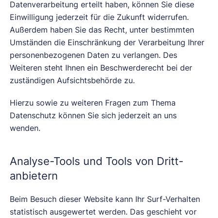
Datenverarbeitung erteilt haben, können Sie diese
Einwilligung jederzeit für die Zukunft widerrufen.
Außerdem haben Sie das Recht, unter bestimmten
Umständen die Einschränkung der Verarbeitung Ihrer
personenbezogenen Daten zu verlangen. Des
Weiteren steht Ihnen ein Beschwerderecht bei der
zuständigen Aufsichtsbehörde zu.
Hierzu sowie zu weiteren Fragen zum Thema
Datenschutz können Sie sich jederzeit an uns
wenden.
Analyse-Tools und Tools von Dritt­
anbietern
Beim Besuch dieser Website kann Ihr Surf-Verhalten
statistisch ausgewertet werden. Das geschieht vor