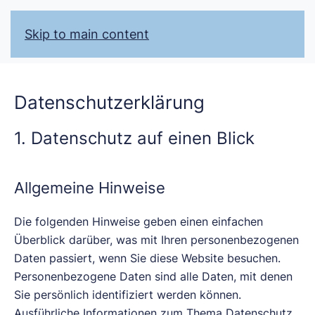
Skip to main content
Datenschutzerklärung
1. Datenschutz auf einen Blick
Allgemeine Hinweise
Die folgenden Hinweise geben einen einfachen
Überblick darüber, was mit Ihren personenbezogenen
Daten passiert, wenn Sie diese Website besuchen.
Personenbezogene Daten sind alle Daten, mit denen
Sie persönlich identifiziert werden können.
Ausführliche Informationen zum Thema Datenschutz