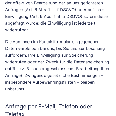
der effektiven Bearbeitung der an uns gerichteten
Anfragen (Art. 6 Abs. 1 lit. f DSGVO) oder auf Ihrer
Einwilligung (Art. 6 Abs. 1 lit. a DSGVO) sofern diese
abgefragt wurde; die Einwilligung ist jederzeit
widerrufbar.
Die von Ihnen im Kontaktformular eingegebenen
Daten verbleiben bei uns, bis Sie uns zur Löschung
auffordern, Ihre Einwilligung zur Speicherung
widerrufen oder der Zweck für die Datenspeicherung
entfällt (z. B. nach abgeschlossener Bearbeitung Ihrer
Anfrage). Zwingende gesetzliche Bestimmungen –
insbesondere Aufbewahrungsfristen – bleiben
unberührt.
Anfrage per E-Mail, Telefon oder
Telefax