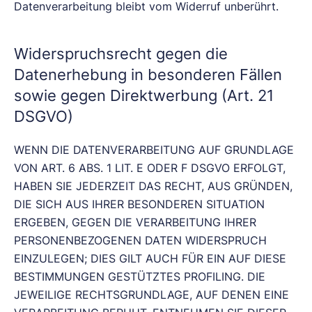
Datenverarbeitung bleibt vom Widerruf unberührt.
Widerspruchsrecht gegen die
Datenerhebung in besonderen Fällen
sowie gegen Direktwerbung (Art. 21
DSGVO)
WENN DIE DATENVERARBEITUNG AUF GRUNDLAGE
VON ART. 6 ABS. 1 LIT. E ODER F DSGVO ERFOLGT,
HABEN SIE JEDERZEIT DAS RECHT, AUS GRÜNDEN,
DIE SICH AUS IHRER BESONDEREN SITUATION
ERGEBEN, GEGEN DIE VERARBEITUNG IHRER
PERSONENBEZOGENEN DATEN WIDERSPRUCH
EINZULEGEN; DIES GILT AUCH FÜR EIN AUF DIESE
BESTIMMUNGEN GESTÜTZTES PROFILING. DIE
JEWEILIGE RECHTSGRUNDLAGE, AUF DENEN EINE