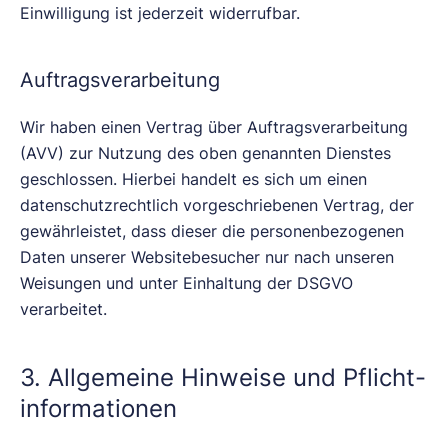
Einwilligung ist jederzeit widerrufbar.
Auftragsverarbeitung
Wir haben einen Vertrag über Auftragsverarbeitung
(AVV) zur Nutzung des oben genannten Dienstes
geschlossen. Hierbei handelt es sich um einen
datenschutzrechtlich vorgeschriebenen Vertrag, der
gewährleistet, dass dieser die personenbezogenen
Daten unserer Websitebesucher nur nach unseren
Weisungen und unter Einhaltung der DSGVO
verarbeitet.
3. Allgemeine Hinweise und Pflicht­
informationen