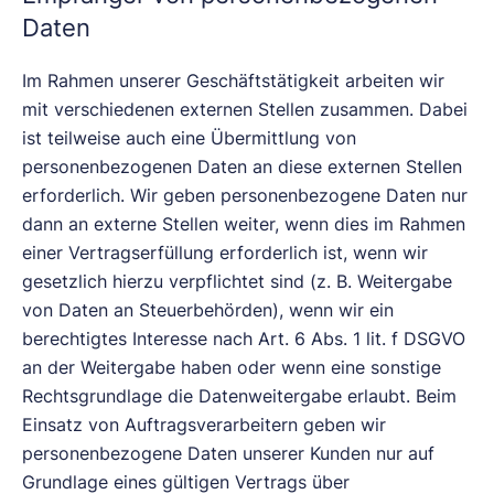
Daten
Im Rahmen unserer Geschäftstätigkeit arbeiten wir
mit verschiedenen externen Stellen zusammen. Dabei
ist teilweise auch eine Übermittlung von
personenbezogenen Daten an diese externen Stellen
erforderlich. Wir geben personenbezogene Daten nur
dann an externe Stellen weiter, wenn dies im Rahmen
einer Vertragserfüllung erforderlich ist, wenn wir
gesetzlich hierzu verpflichtet sind (z. B. Weitergabe
von Daten an Steuerbehörden), wenn wir ein
berechtigtes Interesse nach Art. 6 Abs. 1 lit. f DSGVO
an der Weitergabe haben oder wenn eine sonstige
Rechtsgrundlage die Datenweitergabe erlaubt. Beim
Einsatz von Auftragsverarbeitern geben wir
personenbezogene Daten unserer Kunden nur auf
Grundlage eines gültigen Vertrags über