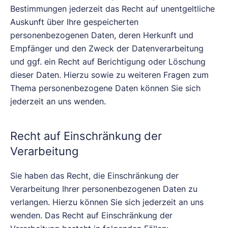
Bestimmungen jederzeit das Recht auf unentgeltliche
Auskunft über Ihre gespeicherten
personenbezogenen Daten, deren Herkunft und
Empfänger und den Zweck der Datenverarbeitung
und ggf. ein Recht auf Berichtigung oder Löschung
dieser Daten. Hierzu sowie zu weiteren Fragen zum
Thema personenbezogene Daten können Sie sich
jederzeit an uns wenden.
Recht auf Einschränkung der
Verarbeitung
Sie haben das Recht, die Einschränkung der
Verarbeitung Ihrer personenbezogenen Daten zu
verlangen. Hierzu können Sie sich jederzeit an uns
wenden. Das Recht auf Einschränkung der