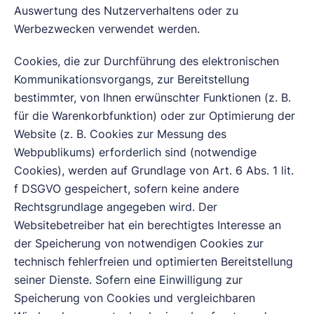
Auswertung des Nutzerverhaltens oder zu
Werbezwecken verwendet werden.
Cookies, die zur Durchführung des elektronischen
Kommunikationsvorgangs, zur Bereitstellung
bestimmter, von Ihnen erwünschter Funktionen (z. B.
für die Warenkorbfunktion) oder zur Optimierung der
Website (z. B. Cookies zur Messung des
Webpublikums) erforderlich sind (notwendige
Cookies), werden auf Grundlage von Art. 6 Abs. 1 lit.
f DSGVO gespeichert, sofern keine andere
Rechtsgrundlage angegeben wird. Der
Websitebetreiber hat ein berechtigtes Interesse an
der Speicherung von notwendigen Cookies zur
technisch fehlerfreien und optimierten Bereitstellung
seiner Dienste. Sofern eine Einwilligung zur
Speicherung von Cookies und vergleichbaren