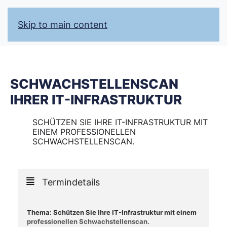
Skip to main content
SCHWACHSTELLENSCAN
IHRER IT-INFRASTRUKTUR
19
SCHÜTZEN SIE IHRE IT-INFRASTRUKTUR MIT
EINEM PROFESSIONELLEN
MAI
SCHWACHSTELLENSCAN.
Termindetails
Thema:
Schützen Sie Ihre IT-Infrastruktur mit einem
professionellen Schwachstellenscan.