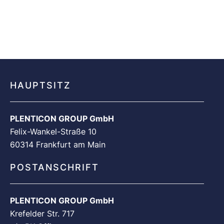
HAUPTSITZ
PLENTICON GROUP GmbH
Felix-Wankel-Straße 10
60314 Frankfurt am Main
POSTANSCHRIFT
PLENTICON GROUP GmbH
Krefelder Str. 717