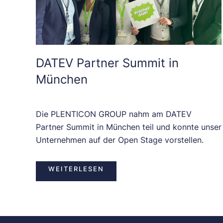
DATEV Partner Summit in
München
Die PLENTICON GROUP nahm am DATEV
Partner Summit in München teil und konnte unser
Unternehmen auf der Open Stage vorstellen.
WEITERLESEN