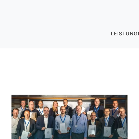
LEISTUNG
(CU