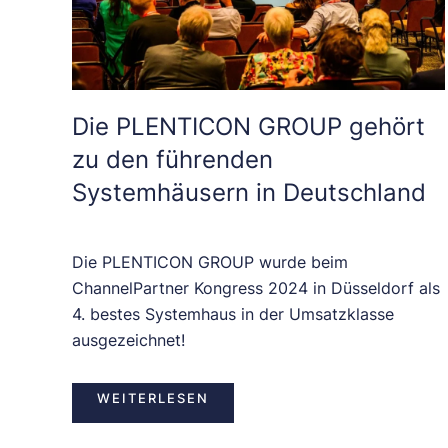
Die PLENTICON GROUP gehört
zu den führenden
Systemhäusern in Deutschland
Die PLENTICON GROUP wurde beim
ChannelPartner Kongress 2024 in Düsseldorf als
4. bestes Systemhaus in der Umsatzklasse
ausgezeichnet!
WEITERLESEN