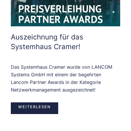
Auszeichnung für das
Systemhaus Cramer!
Das Systemhaus Cramer wurde von LANCOM
Systems GmbH mit einem der begehrten
Lancom Partner Awards in der Kategorie
Netzwerkmanagement ausgezeichnet!
WEITERLESEN