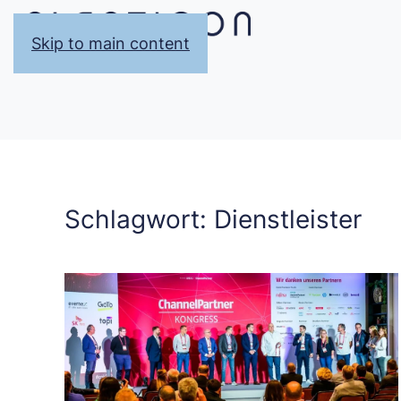
Skip to main content
Schlagwort:
Dienstleister