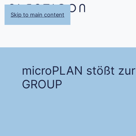
Skip to main content
microPLAN stößt zu
GROUP