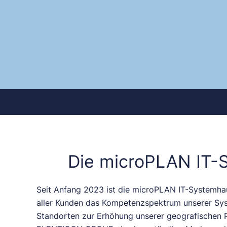
Die microPLAN IT-
Seit Anfang 2023 ist die microPLAN IT-Systemh
aller Kunden das Kompetenzspektrum unserer Sys
Standorten zur Erhöhung unserer geografischen 