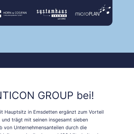
ENTICON GROUP bei!
 Hauptsitz in Emsdetten ergänzt zum Vorteil
und trägt mit seinen insgesamt sieben
b von Unternehmensanteilen durch die